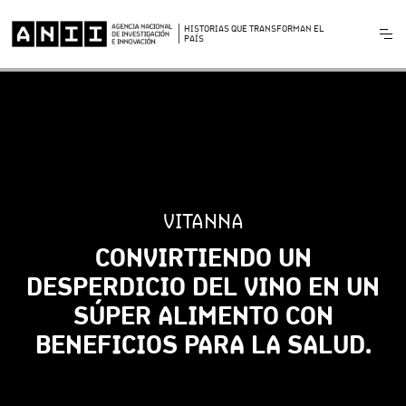
HISTORIAS QUE TRANSFORMAN EL
PAÍS
VITANNA
CONVIRTIENDO UN
DESPERDICIO DEL VINO EN UN
SÚPER ALIMENTO CON
BENEFICIOS PARA LA SALUD.