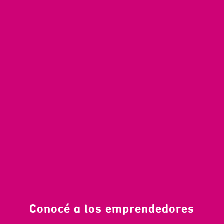
Conocé a los emprendedores