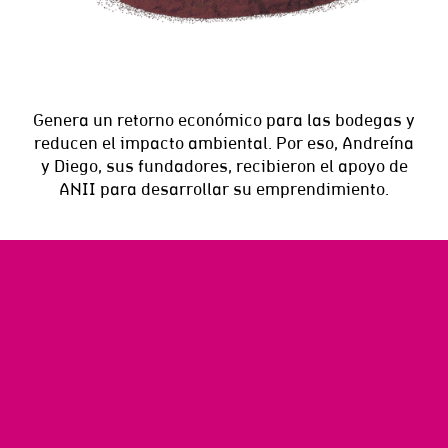
Genera un retorno económico para las bodegas y
reducen el impacto ambiental. Por eso, Andreína
y Diego, sus fundadores, recibieron el apoyo de
ANII para desarrollar su emprendimiento.