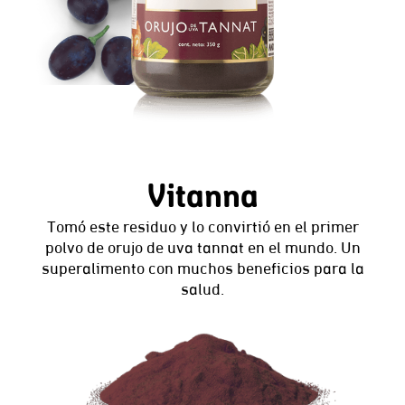
Vitanna
Tomó este residuo y lo convirtió en el primer
polvo de orujo de uva tannat en el mundo. Un
superalimento con muchos beneficios para la
salud.